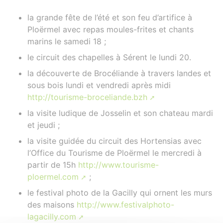
la grande fête de l’été et son feu d’artifice à
Ploërmel avec repas moules-frites et chants
marins le samedi 18 ;
le circuit des chapelles à Sérent le lundi 20.
la découverte de Brocéliande à travers landes et
sous bois lundi et vendredi après midi
http://tourisme-broceliande.bzh
la visite ludique de Josselin et son chateau mardi
et jeudi ;
la visite guidée du circuit des Hortensias avec
l’Office du Tourisme de Ploërmel le mercredi à
partir de 15h
http://www.tourisme-
ploermel.com
;
le festival photo de la Gacilly qui ornent les murs
des maisons
http://www.festivalphoto-
lagacilly.com