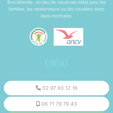
Brocéliande ; un lieu de vacances idéal pour les
familles, les randonneurs ou les cavaliers avec
leurs montures.
Contact
02 97 93 12 16
06 71 79 79 43