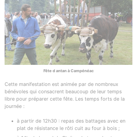
Fête d antan à Campénéac
Cette manifestation est animée par de nombreux
bénévoles qui consacrent beaucoup de leur temps
libre pour préparer cette fête. Les temps forts de la
journée :
à partir de 12h30 : repas des battages avec en
plat de résistance le rôti cuit au four à bois ;