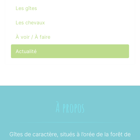
Les gîtes
Les chevaux
À voir / À faire
Actualité
À propos
Gîtes de caractère, situés à l’orée de la forêt de