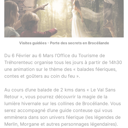
Visites guidées - Porte des secrets en Brocéliande
Du 6 Février au 6 Mars l’Office du Tourisme de
Tréhorenteuc organise tous les jours à partir de 14h30
une animation sur le thème des « balades féeriques,
contes et goûters au coin du feu ».
Au cours d’une balade de 2 kms dans « Le Val Sans
Retour », vous pourrez découvrir la magie de la
lumière hivernale sur les collines de Brocéliande. Vous
serez accompagné d’une guide conteuse qui vous
emmènera dans son univers féerique (les légendes de
Merlin, Morgane et autres personnages légendaires).