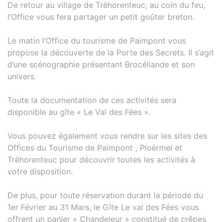
De retour au village de Tréhorenteuc, au coin du feu,
l’Office vous fera partager un petit goûter breton.
Le matin l’Office du tourisme de Paimpont vous
propose la découverte de la Porte des Secrets. Il s’agit
d’une scénographie présentant Brocéliande et son
univers.
Toute la documentation de ces activités sera
disponible au gîte « Le Val des Fées ».
Vous pouvez également vous rendre sur les sites des
Offices du Tourisme de Paimpont , Ploërmel et
Tréhorenteuc pour découvrir toutes les activités à
votre disposition.
De plus, pour toute réservation durant la période du
1er Février au 31 Mars, le Gîte Le val des Fées vous
offrent un panier « Chandeleur » constitué de crêpes