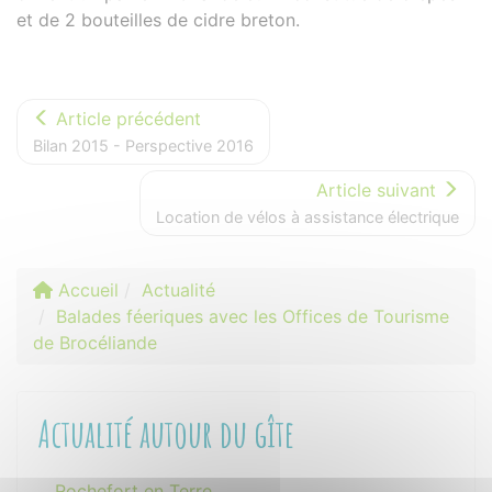
et de 2 bouteilles de cidre breton.
Article précédent
Bilan 2015 - Perspective 2016
Article suivant
Location de vélos à assistance électrique
Accueil
Actualité
Balades féeriques avec les Offices de Tourisme
de Brocéliande
Actualité autour du gîte
Rochefort en Terre