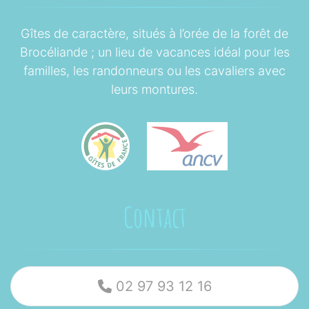
Gîtes de caractère, situés à l’orée de la forêt de
Brocéliande ; un lieu de vacances idéal pour les
familles, les randonneurs ou les cavaliers avec
leurs montures.
Contact
02 97 93 12 16