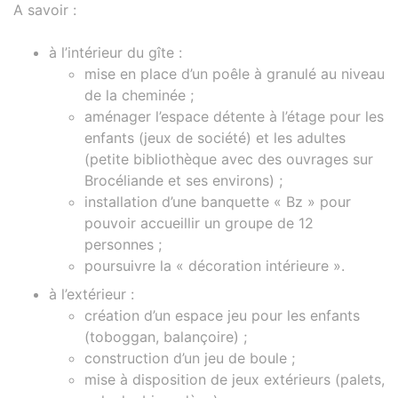
A savoir :
à l’intérieur du gîte :
mise en place d’un poêle à granulé au niveau
de la cheminée ;
aménager l’espace détente à l’étage pour les
enfants (jeux de société) et les adultes
(petite bibliothèque avec des ouvrages sur
Brocéliande et ses environs) ;
installation d’une banquette « Bz » pour
pouvoir accueillir un groupe de 12
personnes ;
poursuivre la « décoration intérieure ».
à l’extérieur :
création d’un espace jeu pour les enfants
(toboggan, balançoire) ;
construction d’un jeu de boule ;
mise à disposition de jeux extérieurs (palets,