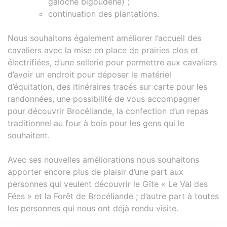
galoche bigoudène) ;
continuation des plantations.
Nous souhaitons également améliorer l’accueil des
cavaliers avec la mise en place de prairies clos et
électrifiées, d’une sellerie pour permettre aux cavaliers
d’avoir un endroit pour déposer le matériel
d’équitation, des itinéraires tracés sur carte pour les
randonnées, une possibilité de vous accompagner
pour découvrir Brocéliande, la confection d’un repas
traditionnel au four à bois pour les gens qui le
souhaitent.
Avec ses nouvelles améliorations nous souhaitons
apporter encore plus de plaisir d’une part aux
personnes qui veulent découvrir le Gîte « Le Val des
Fées » et la Forêt de Brocéliande ; d’autre part à toutes
les personnes qui nous ont déjà rendu visite.