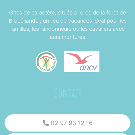
Gîtes de caractère, situés à l’orée de la forêt de
Brocéliande ; un lieu de vacances idéal pour les
familles, les randonneurs ou les cavaliers avec
leurs montures.
Contact
02 97 93 12 16