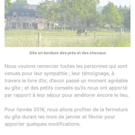
Gîte en bordure des prés et des chevaux
Nous voulons remercier toutes les personnes qui sont
venues pour leur sympathie ; leur témoignage, à
travers le livre d’or, d’avoir passé un moment agréable
au gîte ; et des petits conseils qu’ils nous ont apporté
par rapport à leur séjour pour améliorer encore le lieu.
Pour l’année 2016, nous allons profiter de la fermeture
du gîte durant les mois de janvier et février pour
apporter quelques modifications.