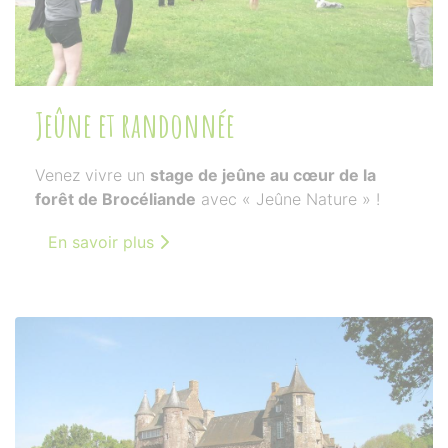
Jeûne et randonnée
Venez vivre un
stage de jeûne au cœur de la
forêt de Brocéliande
avec « Jeûne Nature » !
En savoir plus