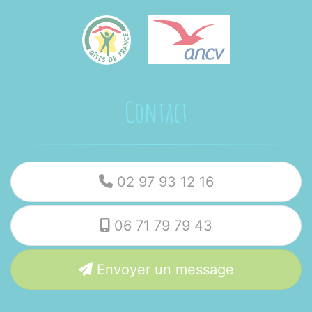
Contact
02 97 93 12 16
06 71 79 79 43
Envoyer un message