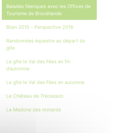
Balades féeriques avec les Offices de
Tourisme de Brocéliande
Bilan 2015 - Perspective 2016
Randonnées équestre au départ du
gîte
Le gîte le Val des Fées en fin
d’automne
Le gîte le Val des Fées en automne
Le Château de Trécesson
La Madone des motards