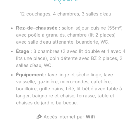
12 couchages, 4 chambres, 3 salles d’eau
Rez-de-chaussée :
salon-séjour-cuisine (55m²)
avec poêle à granulés, chambre (lit 2 places)
avec salle d’eau attenante, buanderie, WC.
Étage :
3 chambres (2 avec lit double et 1 avec 4
lits une place), coin détente avec BZ 2 places, 2
salles d’eau, WC.
Équipement :
lave linge et sèche linge, lave
vaisselle, gazinière, micro-ondes, cafetière,
bouilloire, grille pains, télé, lit bébé avec table à
langer, baignoire et chaise, terrasse, table et
chaises de jardin, barbecue.
Accès internet par
Wifi