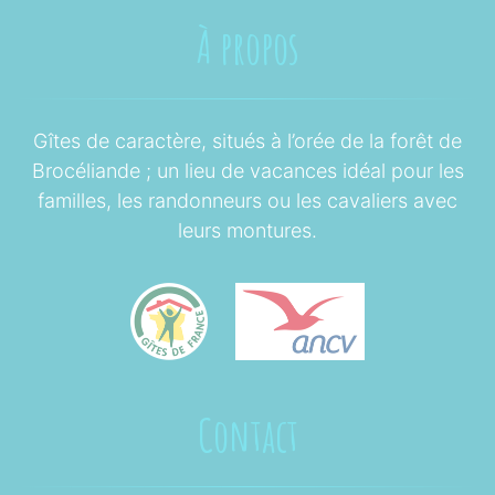
À propos
Gîtes de caractère, situés à l’orée de la forêt de
Brocéliande ; un lieu de vacances idéal pour les
familles, les randonneurs ou les cavaliers avec
leurs montures.
Contact