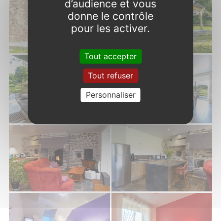
d’audience et vous
donne le contrôle
pour les activer.
Tout accepter
Tout refuser
Personnaliser