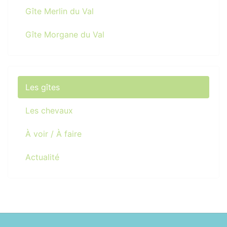
Gîte Merlin du Val
Gîte Morgane du Val
Les gîtes
Les chevaux
À voir / À faire
Actualité